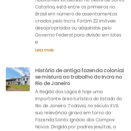
Catarina, está entre os primeiros no
Brasil em número de assentamentos
criados pelo Incra. Foram 22 imóveis
desapropriados ou adquiridos pelo
Governo Federal para divisão em lotes
e
Leia mais
História de antiga fazenda colonial
se mistura ao trabalho do Incra no
Rio de Janeiro
A Região dos Lagos é hoje uma
importante área turística do Estado do
Rio de Janeiro. Todavia, no século XVII,
sua relevância girava em torno da
Fazenda Santo Ignácio dos Campos
Novos. Dirigida por padres jesuítas, a