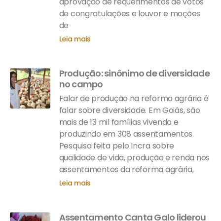
aprovação de requerimentos de votos
de congratulações e louvor e moções
de
Leia mais
Produção: sinônimo de diversidade
no campo
Falar de produção na reforma agrária é
falar sobre diversidade. Em Goiás, são
mais de 13 mil famílias vivendo e
produzindo em 308 assentamentos.
Pesquisa feita pelo Incra sobre
qualidade de vida, produção e renda nos
assentamentos da reforma agrária,
Leia mais
Assentamento Canta Galo liderou