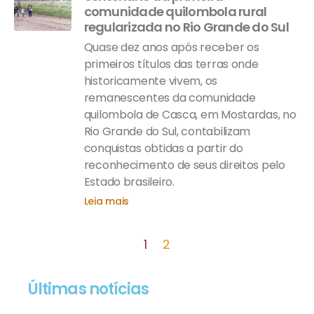
comunidade quilombola rural
regularizada no Rio Grande do Sul
Quase dez anos após receber os
primeiros títulos das terras onde
historicamente vivem, os
remanescentes da comunidade
quilombola de Casca, em Mostardas, no
Rio Grande do Sul, contabilizam
conquistas obtidas a partir do
reconhecimento de seus direitos pelo
Estado brasileiro.
Leia mais
1
2
Últimas notícias