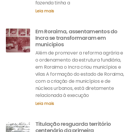
fazenda tinha a
Leia mais
Em Roraima, assentamentos do
Incra se transformaram em
municípios
Além de promover a reforma agrária e
o ordenamento da estrutura fundiária,
em Roraima o Incra criou municípios e
vilas A formação do estado de Roraima,
com a criação de municípios e de
núcleos urbanos, está diretamente
relacionada à execução
Leia mais
Titulação resguarda território
centenário da primeira