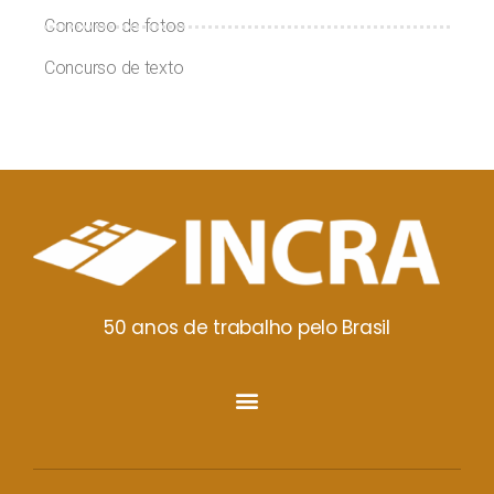
Concurso de fotos
Concurso de texto
50 anos de trabalho pelo Brasil