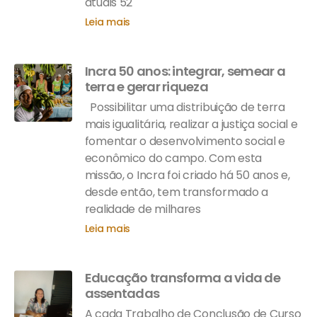
atuais 52
Leia mais
Incra 50 anos: integrar, semear a
terra e gerar riqueza
Possibilitar uma distribuição de terra
mais igualitária, realizar a justiça social e
fomentar o desenvolvimento social e
econômico do campo. Com esta
missão, o Incra foi criado há 50 anos e,
desde então, tem transformado a
realidade de milhares
Leia mais
Educação transforma a vida de
assentadas
A cada Trabalho de Conclusão de Curso