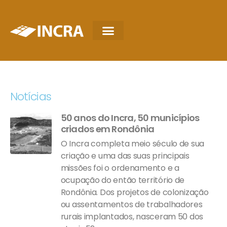
Notícias
50 anos do Incra, 50 municípios
criados em Rondônia
O Incra completa meio século de sua
criação e uma das suas principais
missões foi o ordenamento e a
ocupação do então território de
Rondônia. Dos projetos de colonização
ou assentamentos de trabalhadores
rurais implantados, nasceram 50 dos