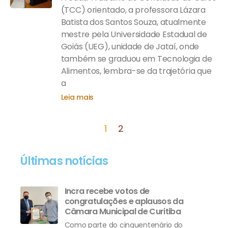
(TCC) orientado, a professora Lázara
Batista dos Santos Souza, atualmente
mestre pela Universidade Estadual de
Goiás (UEG), unidade de Jataí, onde
também se graduou em Tecnologia de
Alimentos, lembra-se da trajetória que
a
Leia mais
1
2
Últimas notícias
Incra recebe votos de
congratulações e aplausos da
Câmara Municipal de Curitiba
Como parte do cinquentenário do