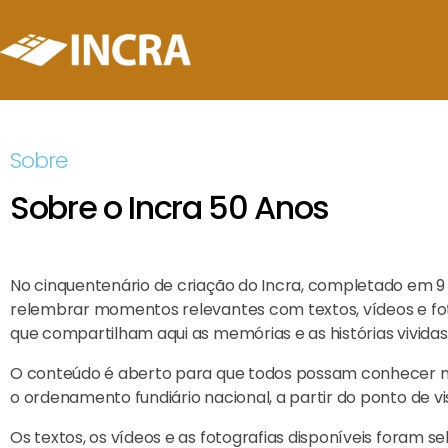
Sobre
Sobre o Incra 50 Anos
No cinquentenário de criação do Incra, completado em 9 
relembrar momentos relevantes com textos, vídeos e foto
que compartilham aqui as memórias e as histórias vividas 
O conteúdo é aberto para que todos possam conhecer mais
o ordenamento fundiário nacional, a partir do ponto de vi
Os textos, os vídeos e as fotografias disponíveis foram s