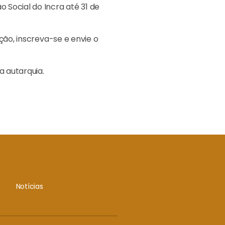
 Social do Incra até 31 de
ção, inscreva-se e envie o
a autarquia.
Notícias