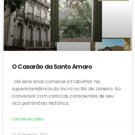
O Casarão da Santo Amaro
Há sete anos comecei a trabalhar na
superintendência do Incra no Rio de Janeiro. Ao
conversar com cariocas conscientes de seu
rico patrimônio histórico,
CONTINUAR LENDO
22 de dezembro, 2020