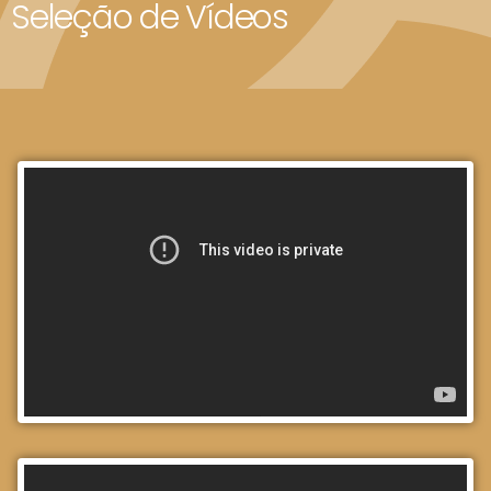
Seleção de Vídeos