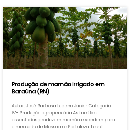
Produção de mamão irrigado em
Baraúna (RN)
Autor: José Barbosa Lucena Junior Categoria:
IV- Produção agropecuária As famílias
assentadas produzem mamão e vendem para
o mercado de Mossoró e Fortaleza. Local: