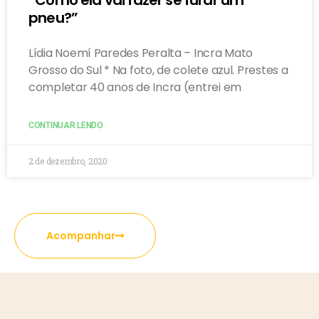
pneu?”
Lídia Noemí Paredes Peralta – Incra Mato
Grosso do Sul * Na foto, de colete azul. Prestes a
completar 40 anos de Incra (entrei em
CONTINUAR LENDO
2 de dezembro, 2020
Acompanhar