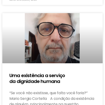
Uma existência a serviço
da dignidade humana
“Se você não existisse, que falta você faria?”
Mario Sergio Cortella A condição da existência
de alguém, principalmente na questão