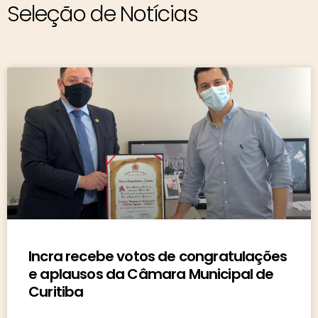
Seleção de Notícias
Incra recebe votos de congratulações
e aplausos da Câmara Municipal de
Curitiba