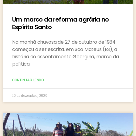
Um marco da reforma agrária no
Espírito Santo
Na manhã chuvosa de 27 de outubro de 1984
começou a ser escrita, em São Mateus (ES), a
história do assentamento Georgina, marco da
política
CONTINUAR LENDO
10 de dezembro, 2020