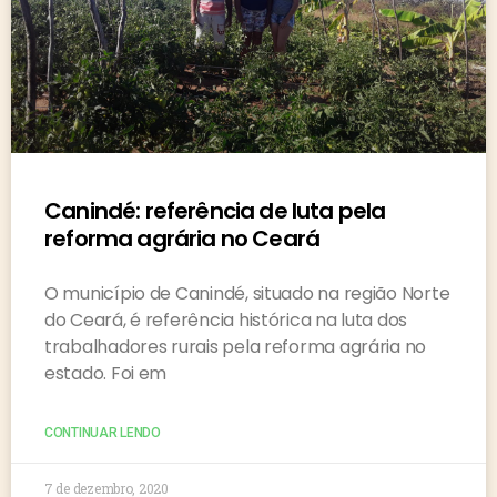
Canindé: referência de luta pela
reforma agrária no Ceará
O município de Canindé, situado na região Norte
do Ceará, é referência histórica na luta dos
trabalhadores rurais pela reforma agrária no
estado. Foi em
CONTINUAR LENDO
7 de dezembro, 2020