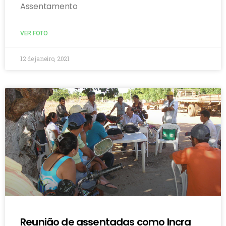
Assentamento
VER FOTO
12 de janeiro, 2021
Reunião de assentadas como Incra