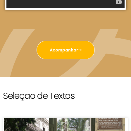
Acompanhar
Seleção de Textos