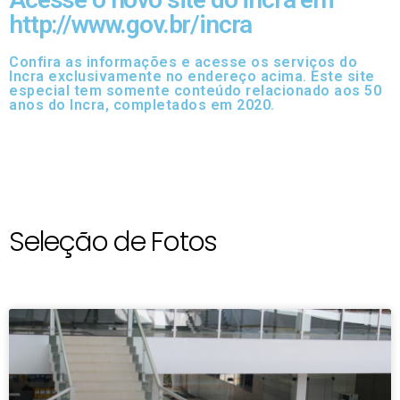
http://www.gov.br/incra
Confira as informações e acesse os serviços do
Incra exclusivamente no endereço acima. Este site
especial tem somente conteúdo relacionado aos 50
anos do Incra, completados em 2020.
Seleção de Fotos