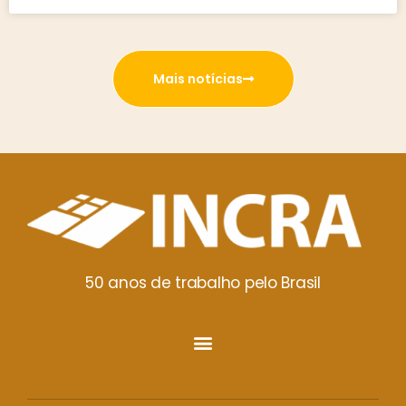
Mais notícias
50 anos de trabalho pelo Brasil