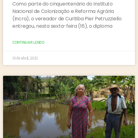
Como parte do cinquentenário do Instituto
Nacional de Colonização e Reforma Agrária
(Incra), o vereador de Curitiba Pier Petruzziello
entregou, nesta sexta-feira (16), o diploma
CONTINUAR LENDO
16 de abril, 2021