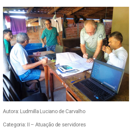
Autora: Ludmilla Luciano de Carvalho
Categoria: II – Atuação de servidores