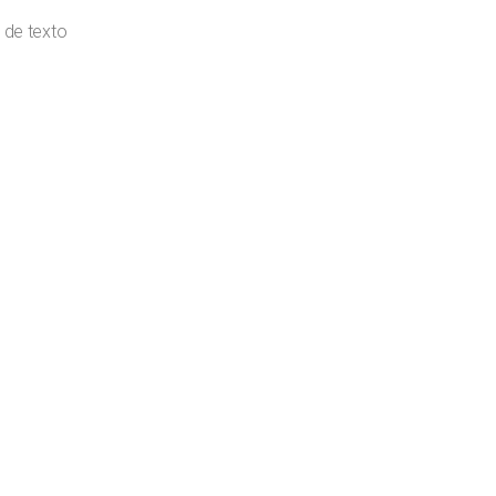
 de texto