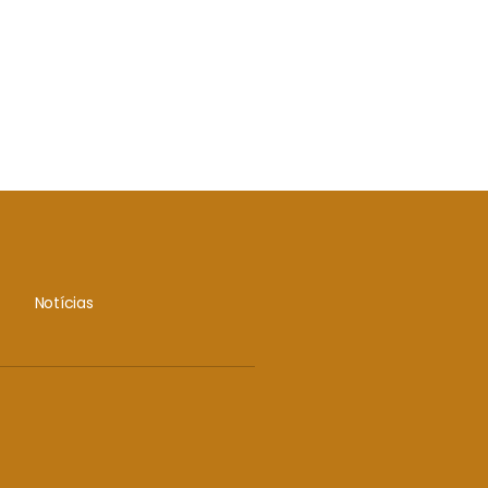
Notícias