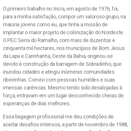
O primeiro trabalho no Incra, em agosto de 1976, foi,
para a minha satisfação, compor um valoroso grupo, na
maioria jovens como eu, que tinha a missão de
implantar o maior projeto de colonização do Nordeste.
O PEC Serra do Ramalho, com mais de duzentos e
cinquenta mil hectares, nos municípios de Bom Jesus
da Lapa e Carinhanha, Oeste da Bahia, originou-se
devido à construção da barragem de Sobradinho, que
inundou cidades e atingiu inúmeras comunidades
ribeirinhas. Convivi com pessoas humildes e suas
imensas carências. Mesmo tendo sido desalojadas à
força, entravam em um lugar desconhecido cheias de
esperanças de dias melhores.
Essa bagagem profissional me deu condições de
aceitar desafios intensos, a partir de novembro de 1988,