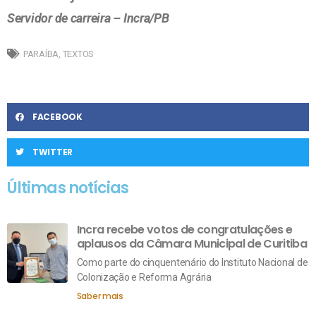
Servidor de carreira – Incra/PB
PARAÍBA
,
TEXTOS
FACEBOOK
TWITTER
Últimas notícias
Incra recebe votos de congratulações e
aplausos da Câmara Municipal de Curitiba
Como parte do cinquentenário do Instituto Nacional de
Colonização e Reforma Agrária
Saber mais