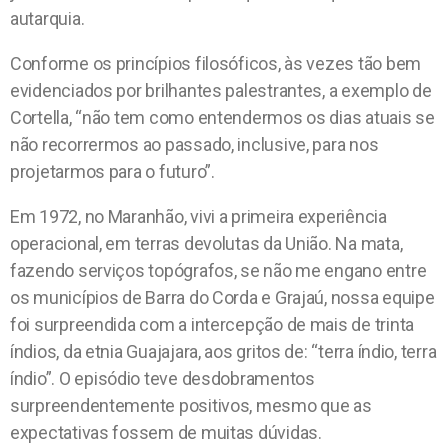
autarquia.
Conforme os princípios filosóficos, às vezes tão bem
evidenciados por brilhantes palestrantes, a exemplo de
Cortella, “não tem como entendermos os dias atuais se
não recorrermos ao passado, inclusive, para nos
projetarmos para o futuro”.
Em 1972, no Maranhão, vivi a primeira experiência
operacional, em terras devolutas da União. Na mata,
fazendo serviços topógrafos, se não me engano entre
os municípios de Barra do Corda e Grajaú, nossa equipe
foi surpreendida com a intercepção de mais de trinta
índios, da etnia Guajajara, aos gritos de: “terra índio, terra
índio”.
O
episódio teve desdobramentos
surpreendentemente positivos, mesmo que as
expectativas fossem de muitas dúvidas.