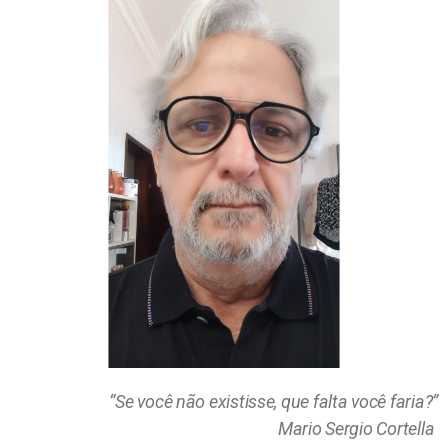
“Se você não existisse, que falta você faria?”
Mario Sergio Cortella