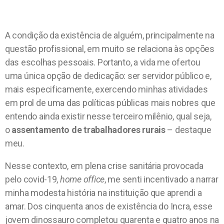
A condição da existência de alguém, principalmente na
questão profissional, em muito se relaciona às opções
das escolhas pessoais. Portanto, a vida me ofertou
uma única opção de dedicação: ser servidor público e,
mais especificamente, exercendo minhas atividades
em prol de uma das políticas públicas mais nobres que
entendo ainda existir nesse terceiro milênio, qual seja,
o
assentamento de trabalhadores rurais
– destaque
meu.
Nesse contexto, em plena crise sanitária provocada
pelo covid-19,
home office
, me senti incentivado a narrar
minha modesta história na instituição que aprendi a
amar. Dos cinquenta anos de existência do Incra, esse
jovem dinossauro completou quarenta e quatro anos na