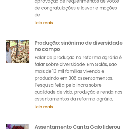
aprovação de requerimentos de votos
de congratulações e louvor e moções
de
Leia mais
Produção: sinônimo de diversidade
no campo
Falar de produção na reforma agrária é
falar sobre diversidade. Em Goiás, são
mais de 13 mil famílias vivendo e
produzindo em 308 assentamentos.
Pesquisa feita pelo Incra sobre
qualidade de vida, produção e renda nos
assentamentos da reforma agrária,
Leia mais
Assentamento Canta Galo liderou