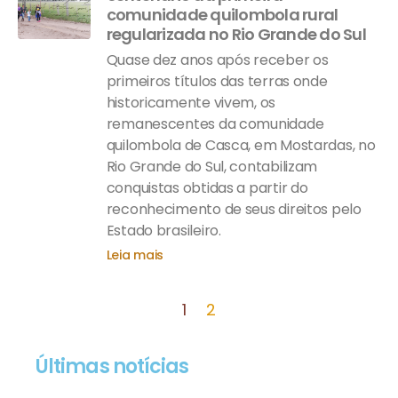
comunidade quilombola rural
regularizada no Rio Grande do Sul
Quase dez anos após receber os
primeiros títulos das terras onde
historicamente vivem, os
remanescentes da comunidade
quilombola de Casca, em Mostardas, no
Rio Grande do Sul, contabilizam
conquistas obtidas a partir do
reconhecimento de seus direitos pelo
Estado brasileiro.
Leia mais
1
2
Últimas notícias