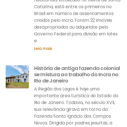
Catarina, está entre os primeiros no
Brasil em número de assentamentos
criados pelo Incra. Foram 22 imóveis
desapropriados ou adquiridos pelo
Governo Federal para divisão em lotes
e
Leia mais
História de antiga fazenda colonial
se mistura ao trabalho do Incra no
Rio de Janeiro
A Região dos Lagos é hoje uma
importante área turística do Estado do
Rio de Janeiro. Todavia, no século XVII,
sua relevância girava em torno da
Fazenda Santo Ignácio dos Campos
Novos. Dirigida por padres jesuítas, a