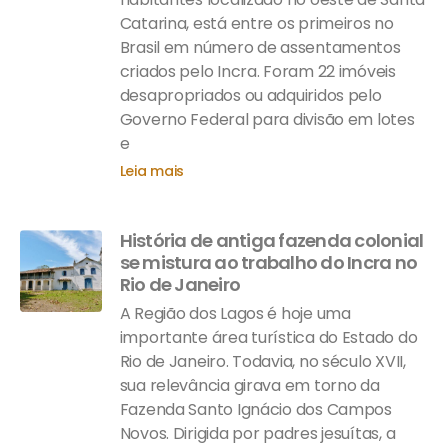
Catarina, está entre os primeiros no
Brasil em número de assentamentos
criados pelo Incra. Foram 22 imóveis
desapropriados ou adquiridos pelo
Governo Federal para divisão em lotes
e
Leia mais
História de antiga fazenda colonial
se mistura ao trabalho do Incra no
Rio de Janeiro
A Região dos Lagos é hoje uma
importante área turística do Estado do
Rio de Janeiro. Todavia, no século XVII,
sua relevância girava em torno da
Fazenda Santo Ignácio dos Campos
Novos. Dirigida por padres jesuítas, a