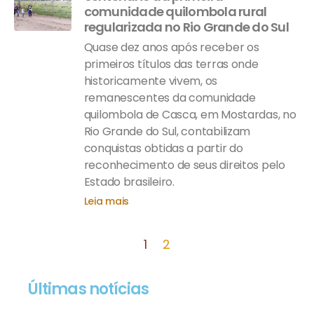
comunidade quilombola rural
regularizada no Rio Grande do Sul
Quase dez anos após receber os
primeiros títulos das terras onde
historicamente vivem, os
remanescentes da comunidade
quilombola de Casca, em Mostardas, no
Rio Grande do Sul, contabilizam
conquistas obtidas a partir do
reconhecimento de seus direitos pelo
Estado brasileiro.
Leia mais
1
2
Últimas notícias