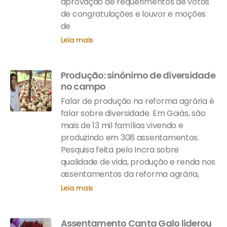
aprovação de requerimentos de votos
de congratulações e louvor e moções
de
Leia mais
Produção: sinônimo de diversidade
no campo
Falar de produção na reforma agrária é
falar sobre diversidade. Em Goiás, são
mais de 13 mil famílias vivendo e
produzindo em 308 assentamentos.
Pesquisa feita pelo Incra sobre
qualidade de vida, produção e renda nos
assentamentos da reforma agrária,
Leia mais
Assentamento Canta Galo liderou