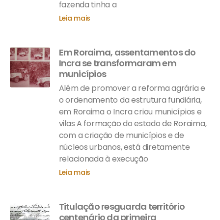
fazenda tinha a
Leia mais
Em Roraima, assentamentos do
Incra se transformaram em
municípios
Além de promover a reforma agrária e
o ordenamento da estrutura fundiária,
em Roraima o Incra criou municípios e
vilas A formação do estado de Roraima,
com a criação de municípios e de
núcleos urbanos, está diretamente
relacionada à execução
Leia mais
Titulação resguarda território
centenário da primeira