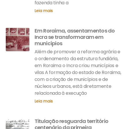
fazenda tinha a
Leia mais
Em Roraima, assentamentos do
Incra se transformaram em
municípios
Além de promover a reforma agrária e
o ordenamento da estrutura fundiária,
em Roraima o Incra criou municípios e
vilas A formação do estado de Roraima,
com a criação de municípios e de
núcleos urbanos, está diretamente
relacionada à execução
Leia mais
Titulação resguarda território
centenário da primeira