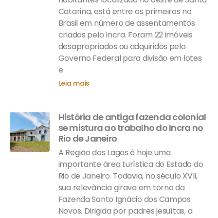
Catarina, está entre os primeiros no
Brasil em número de assentamentos
criados pelo Incra. Foram 22 imóveis
desapropriados ou adquiridos pelo
Governo Federal para divisão em lotes
e
Leia mais
História de antiga fazenda colonial
se mistura ao trabalho do Incra no
Rio de Janeiro
A Região dos Lagos é hoje uma
importante área turística do Estado do
Rio de Janeiro. Todavia, no século XVII,
sua relevância girava em torno da
Fazenda Santo Ignácio dos Campos
Novos. Dirigida por padres jesuítas, a