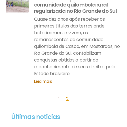
comunidade quilombola rural
regularizada no Rio Grande do Sul
Quase dez anos após receber os
primeiros títulos das terras onde
historicamente vivem, os
remanescentes da comunidade
quilombola de Casca, em Mostardas, no
Rio Grande do Sul, contabilizam
conquistas obtidas a partir do
reconhecimento de seus direitos pelo
Estado brasileiro.
Leia mais
1
2
Últimas notícias