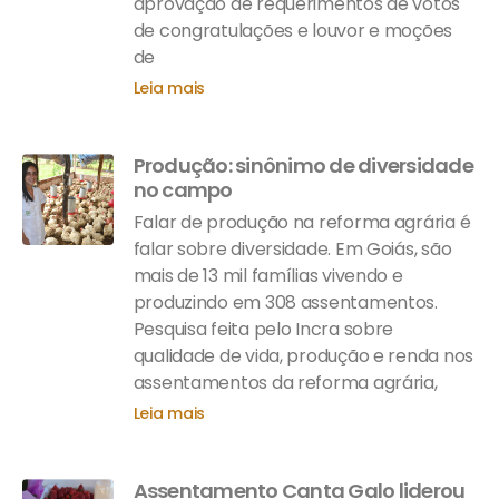
aprovação de requerimentos de votos
de congratulações e louvor e moções
de
Leia mais
Produção: sinônimo de diversidade
no campo
Falar de produção na reforma agrária é
falar sobre diversidade. Em Goiás, são
mais de 13 mil famílias vivendo e
produzindo em 308 assentamentos.
Pesquisa feita pelo Incra sobre
qualidade de vida, produção e renda nos
assentamentos da reforma agrária,
Leia mais
Assentamento Canta Galo liderou