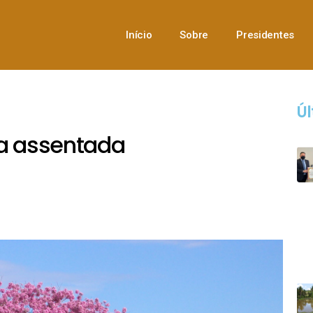
Início
Sobre
Presidentes
Úl
da assentada