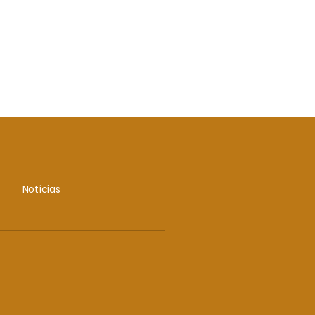
Notícias