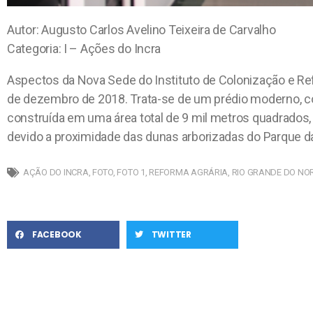
Autor: Augusto Carlos Avelino Teixeira de Carvalho
Categoria: I – Ações do Incra
Aspectos da Nova Sede do Instituto de Colonização e Re
de dezembro de 2018. Trata-se de um prédio moderno, c
construída em uma área total de 9 mil metros quadrados,
devido a proximidade das dunas arborizadas do Parque 
AÇÃO DO INCRA
,
FOTO
,
FOTO 1
,
REFORMA AGRÁRIA
,
RIO GRANDE DO NO
FACEBOOK
TWITTER