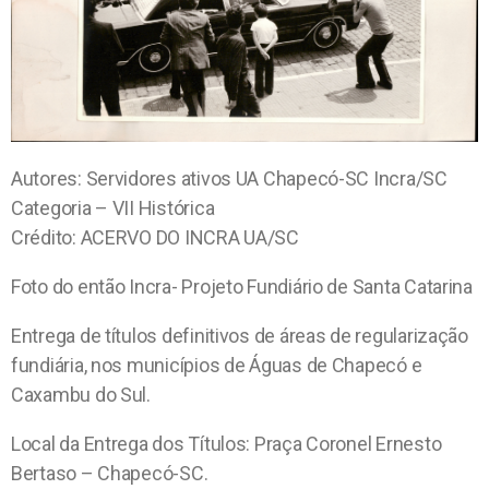
Autores: Servidores ativos UA Chapecó-SC Incra/SC
Categoria – VII Histórica
Crédito: ACERVO DO INCRA UA/SC
Foto do então Incra- Projeto Fundiário de Santa Catarina
Entrega de títulos definitivos de áreas de regularização
fundiária, nos municípios de Águas de Chapecó e
Caxambu do Sul.
Local da Entrega dos Títulos: Praça Coronel Ernesto
Bertaso – Chapecó-SC.