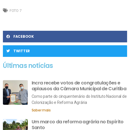
FOTO 7
FACEBOOK
TWITTER
Últimas notícias
Incra recebe votos de congratulações e
aplausos da Câmara Municipal de Curitiba
Como parte do cinquentenário do Instituto Nacional de
Colonização e Reforma Agrária
Saber mais
Um marco da reforma agrária no Espírito
Santo